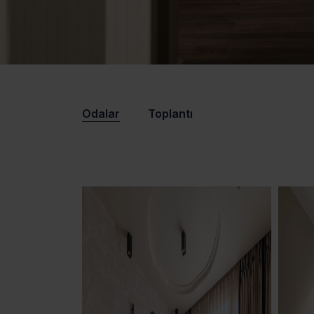
Odalar
Toplantı